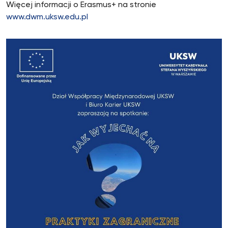
Więcej informacji o Erasmus+ na stronie
www.dwm.uksw.edu.pl