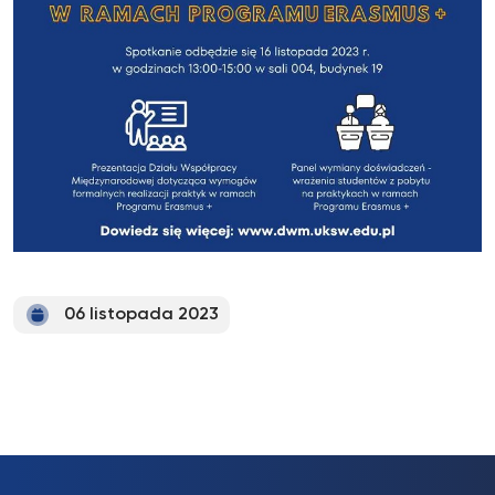
06 listopada 2023