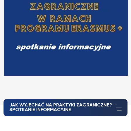
JAK WYJECHAĆ NA PRAKTYKI ZAGRANICZNE? –
SPOTKANIE INFORMACYJNE