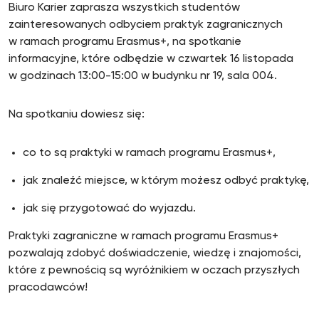
Biuro Karier zaprasza wszystkich studentów
zainteresowanych odbyciem praktyk zagranicznych
w ramach programu Erasmus+, na spotkanie
informacyjne, które odbędzie w czwartek 16 listopada
w godzinach 13:00-15:00 w budynku nr 19, sala 004.
Na spotkaniu dowiesz się:
co to są praktyki w ramach programu Erasmus+,
jak znaleźć miejsce, w którym możesz odbyć praktykę,
jak się przygotować do wyjazdu.
Praktyki zagraniczne w ramach programu Erasmus+
pozwalają zdobyć doświadczenie, wiedzę i znajomości,
które z pewnością są wyróżnikiem w oczach przyszłych
pracodawców!