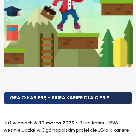
GRA O KARIERĘ – BIURA KARIER DLA CIEBIE
Już w dniach
6-10 marca 2023 r.
Biuro Karier UKSW
weźmie udział w Ogólnopolskim projekcie „Gra o karierę