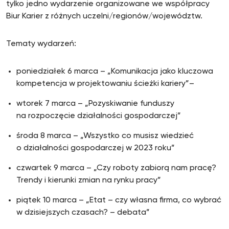
tylko jedno wydarzenie organizowane we współpracy
Biur Karier z różnych uczelni/regionów/województw.
Tematy wydarzeń:
poniedziałek 6 marca – „Komunikacja jako kluczowa
kompetencja w projektowaniu ścieżki kariery”–
wtorek 7 marca – „Pozyskiwanie funduszy
na rozpoczęcie działalności gospodarczej”
środa 8 marca – „Wszystko co musisz wiedzieć
o działalności gospodarczej w 2023 roku”
czwartek 9 marca – „Czy roboty zabiorą nam pracę?
Trendy i kierunki zmian na rynku pracy”
piątek 10 marca – „Etat – czy własna firma, co wybrać
w dzisiejszych czasach? – debata”