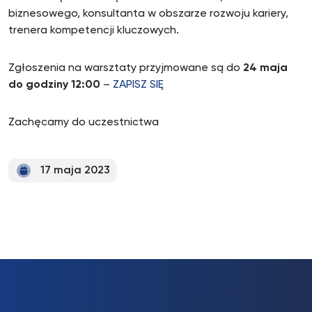
biznesowego, konsultanta w obszarze rozwoju kariery,
trenera kompetencji kluczowych.
Zgłoszenia na warsztaty przyjmowane są do
24 maja
do godziny 12:00
–
ZAPISZ SIĘ
Zachęcamy do uczestnictwa
17 maja 2023