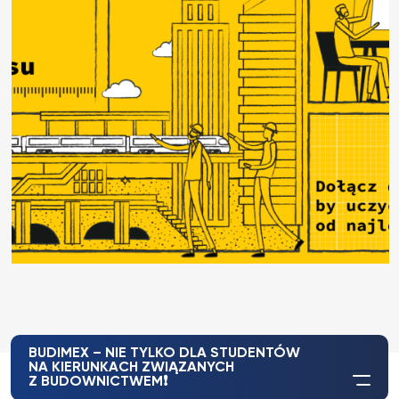
BUDIMEX – NIE TYLKO DLA STUDENTÓW
NA KIERUNKACH ZWIĄZANYCH
Z BUDOWNICTWEM❗