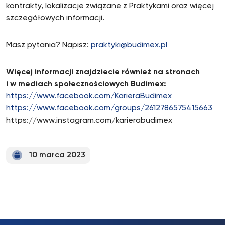
kontrakty, lokalizacje związane z Praktykami oraz więcej
szczegółowych informacji.
Masz pytania? Napisz:
praktyki@budimex.pl
Więcej informacji znajdziecie również na stronach
i w mediach społecznościowych Budimex:
https://www.facebook.com/KarieraBudimex
https://www.facebook.com/groups/2612786575415663
https://www.instagram.com/karierabudimex
10 marca 2023