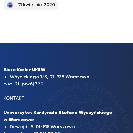
01 kwietnia 2020
Biuro Karier UKSW
ul. Wóycickiego 1/3, 01-938 Warszawa
bud. 21, pokój 320
KONTAKT
Uniwersytet Kardynała Stefana Wyszyńskiego
w Warszawie
ul. Dewajtis 5, 01-815 Warszawa