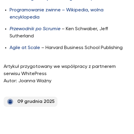
Programowanie zwinne – Wikipedia, wolna
encyklopedia
Przewodnik po Scrumie
– Ken Schwaber, Jeff
Sutherland
Agile at Scale
– Harvard Business School Publishing
Artykuł przygotowany we współpracy z partnerem
serwisu WhitePress
Autor: Joanna Ważny
09 grudnia 2025