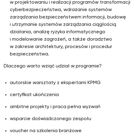
w projektowaniu i realizacji programów transformacji
cyberbezpieczeństwa, wdrażanie systemów
zarządzania bezpieczeństwem informacji, budowę
i utrzymanie systemów zarządzania ciągłością
działania, analizę ryzyka informatycznego
i modelowanie zagrożeń, a także doradztwo
w zakresie architektury, procesów i procedur
bezpieczeństwa.
Dlaczego warto wziąć udział w programie?
autorskie warsztaty z ekspertami KPMG
certyfikat ukończenia
ambitne projekty i praca pełna wyzwań
wsparcie doświadczonego zespołu
voucher na szkolenia branżowe