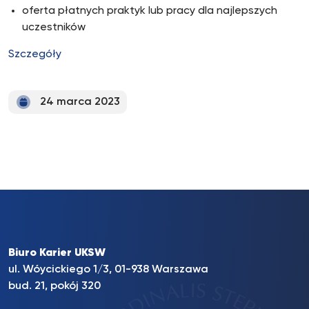
oferta płatnych praktyk lub pracy dla najlepszych
uczestników
Szczegóły
24 marca 2023
Biuro Karier UKSW
ul. Wóycickiego 1/3, 01-938 Warszawa
bud. 21, pokój 320