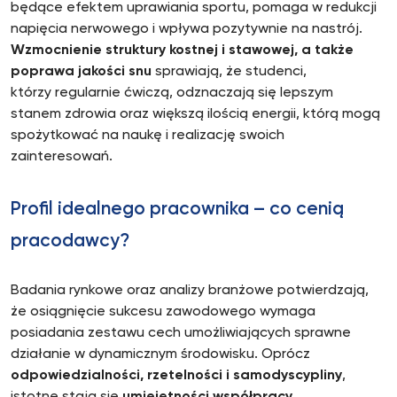
będące efektem uprawiania sportu, pomaga w redukcji
napięcia nerwowego i wpływa pozytywnie na nastrój.
Wzmocnienie struktury kostnej i stawowej, a także
poprawa jakości snu
sprawiają, że studenci,
którzy regularnie ćwiczą, odznaczają się lepszym
stanem zdrowia oraz większą ilością energii, którą mogą
spożytkować na naukę i realizację swoich
zainteresowań.
Profil idealnego pracownika – co cenią
pracodawcy?
Badania rynkowe oraz analizy branżowe potwierdzają,
że osiągnięcie sukcesu zawodowego wymaga
posiadania zestawu cech umożliwiających sprawne
działanie w dynamicznym środowisku. Oprócz
odpowiedzialności, rzetelności i samodyscypliny
,