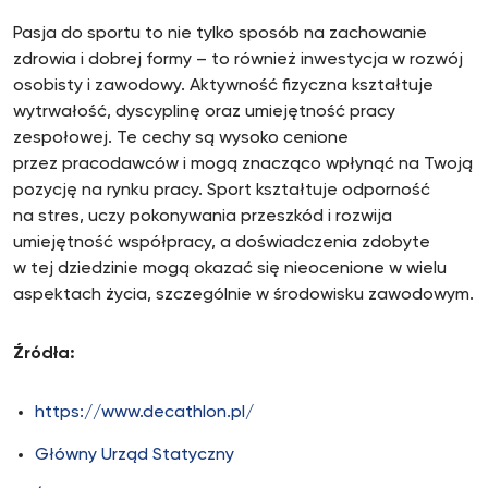
Pasja do sportu to nie tylko sposób na zachowanie
zdrowia i dobrej formy – to również inwestycja w rozwój
osobisty i zawodowy. Aktywność fizyczna kształtuje
wytrwałość, dyscyplinę oraz umiejętność pracy
zespołowej. Te cechy są wysoko cenione
przez pracodawców i mogą znacząco wpłynąć na Twoją
pozycję na rynku pracy. Sport kształtuje odporność
na stres, uczy pokonywania przeszkód i rozwija
umiejętność współpracy, a doświadczenia zdobyte
w tej dziedzinie mogą okazać się nieocenione w wielu
aspektach życia, szczególnie w środowisku zawodowym.
Źródła:
https://www.decathlon.pl/
Główny Urząd Statyczny