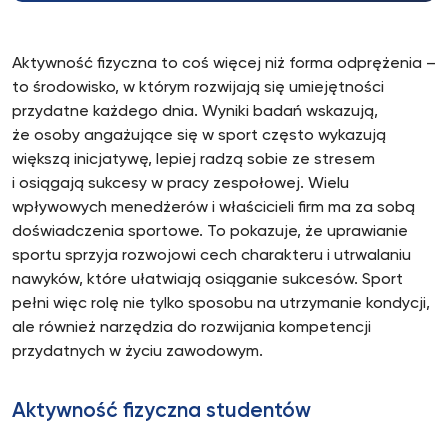
Aktywność fizyczna to coś więcej niż forma odprężenia –
to środowisko, w którym rozwijają się umiejętności
przydatne każdego dnia. Wyniki badań wskazują,
że osoby angażujące się w sport często wykazują
większą inicjatywę, lepiej radzą sobie ze stresem
i osiągają sukcesy w pracy zespołowej. Wielu
wpływowych menedżerów i właścicieli firm ma za sobą
doświadczenia sportowe. To pokazuje, że uprawianie
sportu sprzyja rozwojowi cech charakteru i utrwalaniu
nawyków, które ułatwiają osiąganie sukcesów. Sport
pełni więc rolę nie tylko sposobu na utrzymanie kondycji,
ale również narzędzia do rozwijania kompetencji
przydatnych w życiu zawodowym.
Aktywność fizyczna studentów