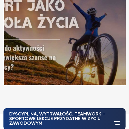
DYSCYPLINA, WYTRWAŁOŚĆ, TEAMWORK –
SPORTOWE LEKCJE PRZYDATNE W ŻYCIU
ZAWODOWYM