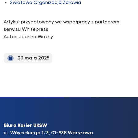
Światowa Organizacja Zdrowia
Artykuł przygotowany we współpracy z partnerem
serwisu Whitepress.
Autor: Joanna Ważny
23 maja 2025
Biuro Karier UKSW
ul. Wóycickiego 1/3, 01-938 Warszawa