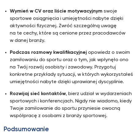
Wymień w CV oraz liście motywacyjnym
swoje
sportowe osiągnięcia i umiejętności nabyte dzięki
aktywności fizycznej. Zwróć szczególną uwagę
na te cechy, które są cenione przez pracodawców
w danej branży.
Podczas rozmowy kwalifikacyjnej
opowiedz o swoim
zamiłowaniu do sportu oraz o tym, jak wpłynęło ono
na Twój rozwój osobisty i zawodowy. Przygotuj
konkretne przykłady sytuacji, w których wykorzystałeś
umiejętności nabyte dzięki uprawianej dyscyplinie.
Rozwijaj sieć kontaktów
, bierz udział w wydarzeniach
sportowych i konferencjach. Nigdy nie wiadomo, kiedy
Twoje zamiłowanie do sportu przyniesie owocną
współpracę z osobami z branży sportowej.
Podsumowanie