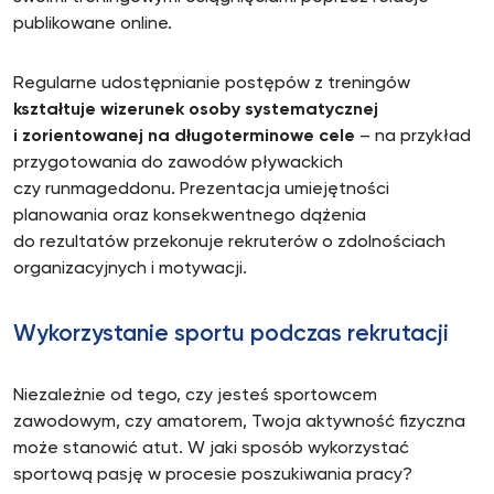
publikowane online.
Regularne udostępnianie postępów z treningów
kształtuje wizerunek osoby systematycznej
i zorientowanej na długoterminowe cele
– na przykład
przygotowania do zawodów pływackich
czy runmageddonu. Prezentacja umiejętności
planowania oraz konsekwentnego dążenia
do rezultatów przekonuje rekruterów o zdolnościach
organizacyjnych i motywacji.
Wykorzystanie sportu podczas rekrutacji
Niezależnie od tego, czy jesteś sportowcem
zawodowym, czy amatorem, Twoja aktywność fizyczna
może stanowić atut. W jaki sposób wykorzystać
sportową pasję w procesie poszukiwania pracy?