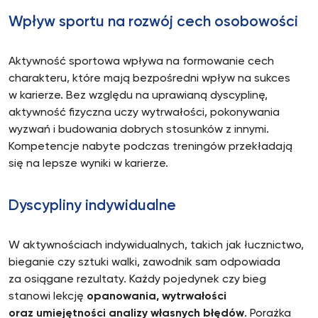
Wpływ sportu na rozwój cech osobowości
Aktywność sportowa wpływa na formowanie cech
charakteru, które mają bezpośredni wpływ na sukces
w karierze. Bez względu na uprawianą dyscyplinę,
aktywność fizyczna uczy wytrwałości, pokonywania
wyzwań i budowania dobrych stosunków z innymi.
Kompetencje nabyte podczas treningów przekładają
się na lepsze wyniki w karierze.
Dyscypliny indywidualne
W aktywnościach indywidualnych, takich jak łucznictwo,
bieganie czy sztuki walki, zawodnik sam odpowiada
za osiągane rezultaty. Każdy pojedynek czy bieg
stanowi lekcję
opanowania, wytrwałości
oraz umiejętności analizy własnych błędów
. Porażka