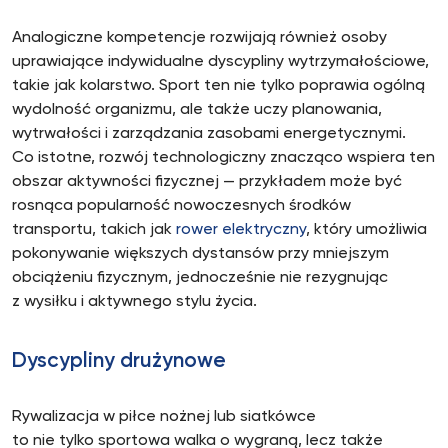
Analogiczne kompetencje rozwijają również osoby
uprawiające indywidualne dyscypliny wytrzymałościowe,
takie jak kolarstwo. Sport ten nie tylko poprawia ogólną
wydolność organizmu, ale także uczy planowania,
wytrwałości i zarządzania zasobami energetycznymi.
Co istotne, rozwój technologiczny znacząco wspiera ten
obszar aktywności fizycznej — przykładem może być
rosnąca popularność nowoczesnych środków
transportu, takich jak
rower elektryczny
, który umożliwia
pokonywanie większych dystansów przy mniejszym
obciążeniu fizycznym, jednocześnie nie rezygnując
z wysiłku i aktywnego stylu życia.
Dyscypliny drużynowe
Rywalizacja w piłce nożnej lub siatkówce
to nie tylko sportowa walka o wygraną, lecz także