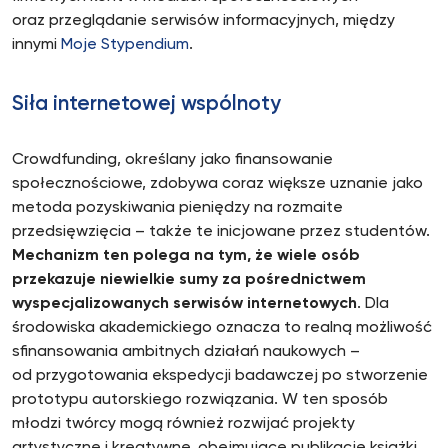
oraz przeglądanie serwisów informacyjnych, między
innymi
Moje Stypendium
.
Siła internetowej wspólnoty
Crowdfunding, określany jako finansowanie
społecznościowe, zdobywa coraz większe uznanie jako
metoda pozyskiwania pieniędzy na rozmaite
przedsięwzięcia – także te inicjowane przez studentów.
Mechanizm ten polega na tym, że wiele osób
przekazuje niewielkie sumy za pośrednictwem
wyspecjalizowanych serwisów internetowych
. Dla
środowiska akademickiego oznacza to realną możliwość
sfinansowania ambitnych działań naukowych –
od przygotowania ekspedycji badawczej po stworzenie
prototypu autorskiego rozwiązania. W ten sposób
młodzi twórcy mogą również rozwijać projekty