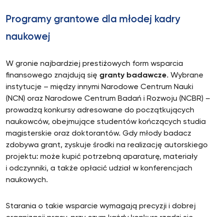
Programy grantowe dla młodej kadry
naukowej
W gronie najbardziej prestiżowych form wsparcia
finansowego znajdują się
granty badawcze
. Wybrane
instytucje – między innymi Narodowe Centrum Nauki
(NCN) oraz Narodowe Centrum Badań i Rozwoju (NCBR) –
prowadzą konkursy adresowane do początkujących
naukowców, obejmujące studentów kończących studia
magisterskie oraz doktorantów. Gdy młody badacz
zdobywa grant, zyskuje środki na realizację autorskiego
projektu: może kupić potrzebną aparaturę, materiały
i odczynniki, a także opłacić udział w konferencjach
naukowych.
Starania o takie wsparcie wymagają precyzji i dobrej