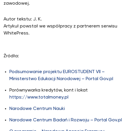
zawodowej.
Autor tekstu: J. K.
Artykuł powstał we współpracy z partnerem serwisu
WhitePress.
Źródła:
Podsumowanie projektu EUROSTUDENT VII –
Ministerstwo Edukacji Narodowej – Portal Gov.pl
Porównywarka kredytów, kont i lokat
https://www.totalmoney.pl
Narodowe Centrum Nauki
Narodowe Centrum Badań i Rozwoju – Portal Gov.pl