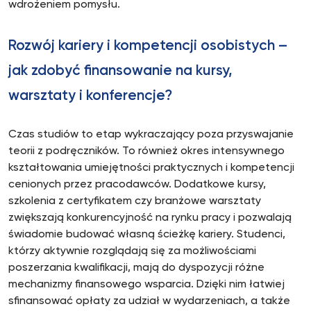
wdrożeniem pomysłu.
Rozwój kariery i kompetencji osobistych –
jak zdobyć finansowanie na kursy,
warsztaty i konferencje?
Czas studiów to etap wykraczający poza przyswajanie
teorii z podręczników. To również okres intensywnego
kształtowania umiejętności praktycznych i kompetencji
cenionych przez pracodawców. Dodatkowe kursy,
szkolenia z certyfikatem czy branżowe warsztaty
zwiększają konkurencyjność na rynku pracy i pozwalają
świadomie budować własną ścieżkę kariery. Studenci,
którzy aktywnie rozglądają się za możliwościami
poszerzania kwalifikacji, mają do dyspozycji różne
mechanizmy finansowego wsparcia. Dzięki nim łatwiej
sfinansować opłaty za udział w wydarzeniach, a także