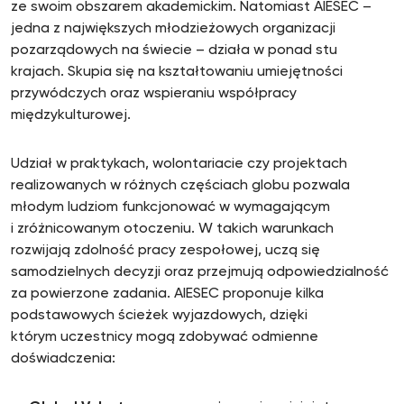
ze swoim obszarem akademickim. Natomiast AIESEC –
jedna z największych młodzieżowych organizacji
pozarządowych na świecie – działa w ponad stu
krajach. Skupia się na kształtowaniu umiejętności
przywódczych oraz wspieraniu współpracy
międzykulturowej.
Udział w praktykach, wolontariacie czy projektach
realizowanych w różnych częściach globu pozwala
młodym ludziom funkcjonować w wymagającym
i zróżnicowanym otoczeniu. W takich warunkach
rozwijają zdolność pracy zespołowej, uczą się
samodzielnych decyzji oraz przejmują odpowiedzialność
za powierzone zadania. AIESEC proponuje kilka
podstawowych ścieżek wyjazdowych, dzięki
którym uczestnicy mogą zdobywać odmienne
doświadczenia: