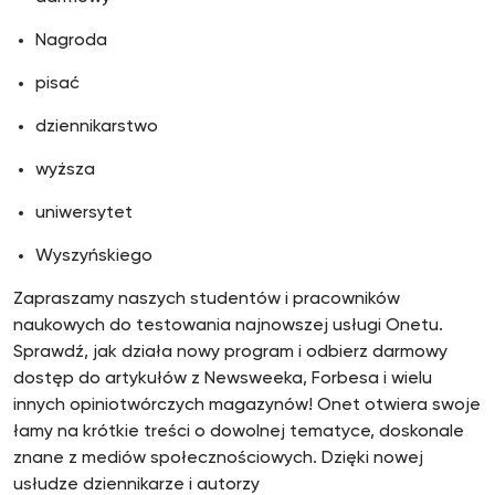
Nagroda
pisać
dziennikarstwo
wyższa
uniwersytet
Wyszyńskiego
Zapraszamy naszych studentów i pracowników
naukowych do testowania najnowszej usługi Onetu.
Sprawdź, jak działa nowy program i odbierz darmowy
dostęp do artykułów z Newsweeka, Forbesa i wielu
innych opiniotwórczych magazynów! Onet otwiera swoje
łamy na krótkie treści o dowolnej tematyce, doskonale
znane z mediów społecznościowych. Dzięki nowej
usłudze dziennikarze i autorzy