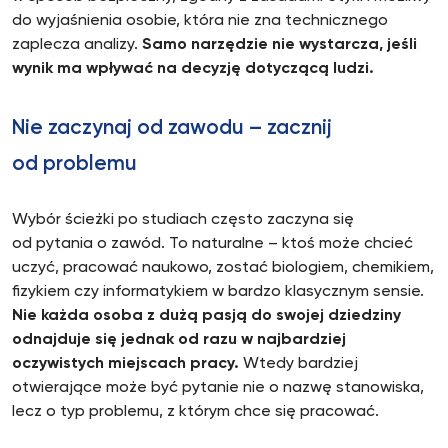
do wyjaśnienia osobie, która nie zna technicznego
zaplecza analizy.
Samo narzędzie nie wystarcza, jeśli
wynik ma wpływać na decyzję dotyczącą ludzi.
Nie zaczynaj od zawodu – zacznij
od problemu
Wybór ścieżki po studiach często zaczyna się
od pytania o zawód. To naturalne – ktoś może chcieć
uczyć, pracować naukowo, zostać biologiem, chemikiem,
fizykiem czy informatykiem w bardzo klasycznym sensie.
Nie każda osoba z dużą pasją do swojej dziedziny
odnajduje się jednak od razu w najbardziej
oczywistych miejscach pracy.
Wtedy bardziej
otwierające może być pytanie nie o nazwę stanowiska,
lecz o typ problemu, z którym chce się pracować.