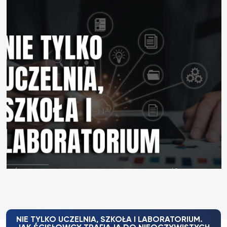
NIE TYLKO UCZELNIA, SZKOŁA I LABORATORIUM.