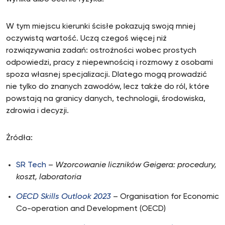
W tym miejscu kierunki ścisłe pokazują swoją mniej
oczywistą wartość. Uczą czegoś więcej niż
rozwiązywania zadań: ostrożności wobec prostych
odpowiedzi, pracy z niepewnością i rozmowy z osobami
spoza własnej specjalizacji. Dlatego mogą prowadzić
nie tylko do znanych zawodów, lecz także do ról, które
powstają na granicy danych, technologii, środowiska,
zdrowia i decyzji.
Źródła:
SR Tech
–
Wzorcowanie liczników Geigera: procedury,
koszt, laboratoria
OECD Skills Outlook 2023
– Organisation for Economic
Co-operation and Development (OECD)