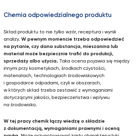
Chemia odpowiedzialnego produktu
Skład produktu to nie tylko wzór, receptura i wynik
analizy.
W pewnym momencie trzeba odpowiedzieć
na pytanie, czy dana substancja, mieszanina lub
materiał może bezpiecznie trafić do produkcji,
sprzedaży albo użycia.
Taka ocena pojawia się między
innymi przy kosmetykach, środkach czystości,
materiałach, technologiach środowiskowych
i gospodarce odpadami, czyli w obszarach,
w których skład trzeba zestawić z wymaganiami
dotyczącymi jakości, bezpieczeństwa i wpływu
na środowisko.
W tej pracy chemik łączy wiedzę o składzie
z dokumentacją, wymaganiami prawnymi i oceną