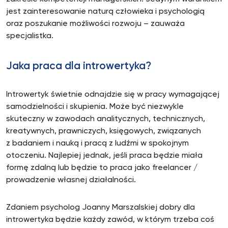
jest zainteresowanie naturą człowieka i psychologią
oraz poszukanie możliwości rozwoju – zauważa
specjalistka.
Jaka praca dla introwertyka?
Introwertyk świetnie odnajdzie się w pracy wymagającej
samodzielności i skupienia. Może być niezwykle
skuteczny w zawodach analitycznych, technicznych,
kreatywnych, prawniczych, księgowych, związanych
z badaniem i nauką i pracą z ludźmi w spokojnym
otoczeniu. Najlepiej jednak, jeśli praca będzie miała
formę zdalną lub będzie to praca jako freelancer /
prowadzenie własnej działalności.
Zdaniem psycholog Joanny Marszalskiej dobry dla
introwertyka będzie każdy zawód, w którym trzeba coś