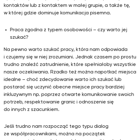
kontaktów lub z kontaktem w małej grupie, a także tę,
w której gdzie dominuje komunikacja pisemna.
Praca zgodna z typem osobowości – czy warto jej
szukać?
Na pewno warto szukać pracy, która nam odpowiada
i czujemy się w niej zrozumiani. Jednak czasem po prostu
trudno znaleźć zatrudnienie, które spełniałoby wszystkie
nasze oczekiwania. Rzadko też można napotkać miejsca
idealne – choć zdecydowanie warto ich szukać lub
postarać się uczynić obecne miejsce pracy bardziej
inkluzywnym np. poprzez otwarte komunikowanie swoich
potrzeb, respektowanie granic i odnoszenie się
do innych z szacunkiem.
Jeśli trudno nam rozpocząć tego typu dialog
ze współpracownikami, można na początek