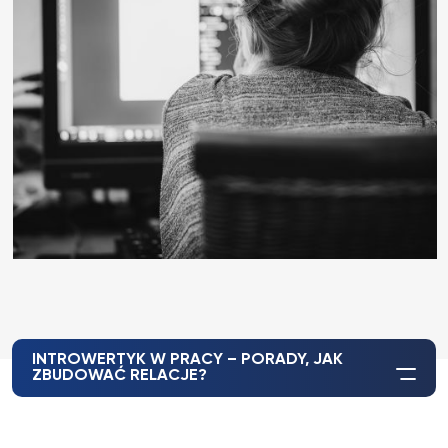
INTROWERTYK W PRACY – PORADY, JAK
ZBUDOWAĆ RELACJE?