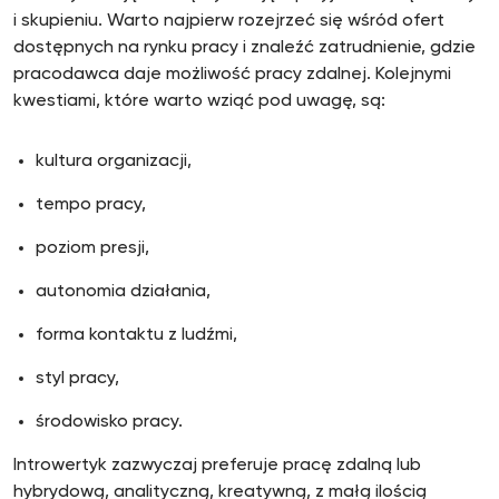
i skupieniu. Warto najpierw rozejrzeć się wśród ofert
dostępnych na rynku pracy i znaleźć zatrudnienie, gdzie
pracodawca daje możliwość pracy zdalnej. Kolejnymi
kwestiami, które warto wziąć pod uwagę, są:
kultura organizacji,
tempo pracy,
poziom presji,
autonomia działania,
forma kontaktu z ludźmi,
styl pracy,
środowisko pracy.
Introwertyk zazwyczaj preferuje pracę zdalną lub
hybrydową, analityczną, kreatywną, z małą ilością