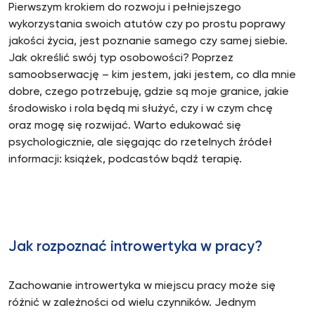
Pierwszym krokiem do rozwoju i pełniejszego
wykorzystania swoich atutów czy po prostu poprawy
jakości życia, jest poznanie samego czy samej siebie.
Jak określić swój typ osobowości? Poprzez
samoobserwację – kim jestem, jaki jestem, co dla mnie
dobre, czego potrzebuję, gdzie są moje granice, jakie
środowisko i rola będą mi służyć, czy i w czym chcę
oraz mogę się rozwijać. Warto edukować się
psychologicznie, ale sięgając do rzetelnych źródeł
informacji: książek, podcastów bądź terapię.
Jak rozpoznać introwertyka w pracy?
Zachowanie introwertyka w miejscu pracy może się
różnić w zależności od wielu czynników. Jednym