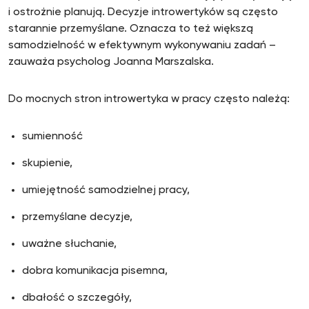
i ostrożnie planują. Decyzje introwertyków są często
starannie przemyślane. Oznacza to też większą
samodzielność w efektywnym wykonywaniu zadań –
zauważa psycholog Joanna Marszalska.
Do mocnych stron introwertyka w pracy często należą:
sumienność
skupienie,
umiejętność samodzielnej pracy,
przemyślane decyzje,
uważne słuchanie,
dobra komunikacja pisemna,
dbałość o szczegóły,