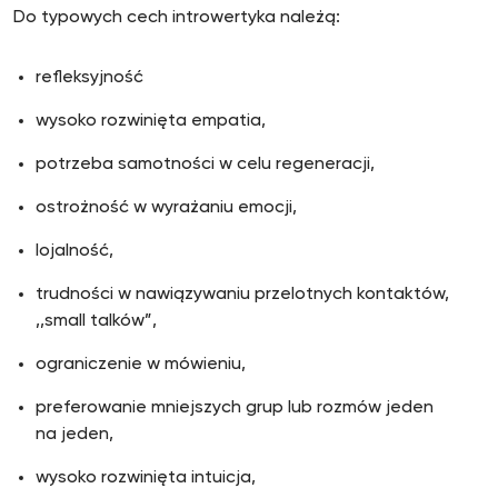
Do typowych cech introwertyka należą:
refleksyjność
wysoko rozwinięta empatia,
potrzeba samotności w celu regeneracji,
ostrożność w wyrażaniu emocji,
lojalność,
trudności w nawiązywaniu przelotnych kontaktów,
,,small talków”,
ograniczenie w mówieniu,
preferowanie mniejszych grup lub rozmów jeden
na jeden,
wysoko rozwinięta intuicja,