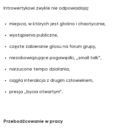
Introwertykowi zwykle nie odpowiadają:
miejsca, w których jest głośno i chaotycznie,
wystąpienia publiczne,
częste zabieranie głosu na forum grupy,
niezobowiązujące pogawędki, ,,small talk”,
narzucone tempo działania,
ciągła interakcja z drugim człowiekiem,
presja ,,bycia otwartym”.
Przebodźcowanie w pracy